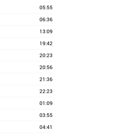
05:55
06:36
13:09
19:42
20:23
20:56
21:36
22:23
01:09
03:55
04:41