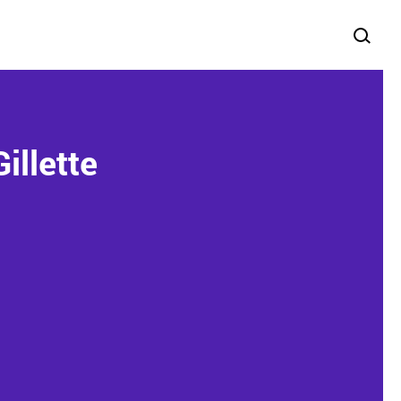
illette