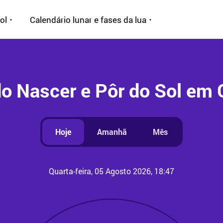
ol
Calendário lunar e fases da lua
o Nascer e Pôr do Sol em G
Hoje
Amanhã
Mês
Quarta-feira, 05 Agosto 2026, 18:47