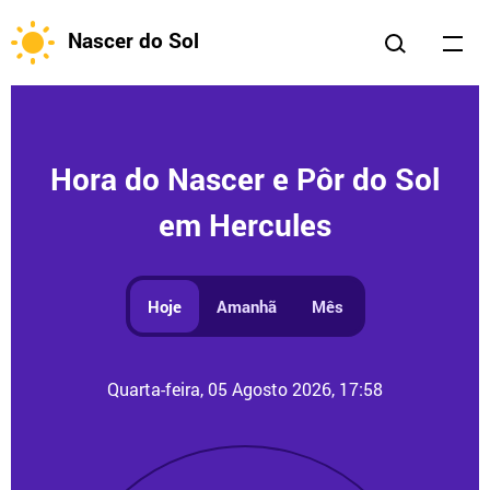
Nascer do Sol
Hora do Nascer e Pôr do Sol
em Hercules
Hoje
Amanhã
Mês
Quarta-feira, 05 Agosto 2026, 17:58